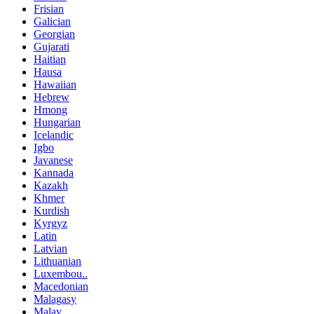
Frisian
Galician
Georgian
Gujarati
Haitian
Hausa
Hawaiian
Hebrew
Hmong
Hungarian
Icelandic
Igbo
Javanese
Kannada
Kazakh
Khmer
Kurdish
Kyrgyz
Latin
Latvian
Lithuanian
Luxembou..
Macedonian
Malagasy
Malay