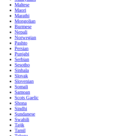
Maltese
Maori
Marathi
Mongolian
Burmese
Nepali
Norwegian
Pashto
Persian
Punjabi
Serbian
Sesotho
Sinhala
Slovak
Slovenian
Somali
Samoan
Scots Gaelic
Shona
Sindhi
Sundanese
Swahili
Tajik
Tamil
Telugu