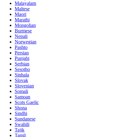
Malayalam
Maltese
Maori
Marathi
Mongolian
Burmese
Nepali
Norwegian
Pashto
Persian
Punjabi
Serbian
Sesotho
Sinhala
Slovak
Slovenian
Somali
Samoan
Scots Gaelic
Shona
Sindhi
Sundanese
Swahili
Tajik
Tamil