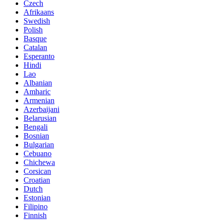
Czech
Afrikaans
Swedish
Polish
Basque
Catalan
Esperanto
Hindi
Lao
Albanian
Amharic
Armenian
Azerbaijani
Belarusian
Bengali
Bosnian
Bulgarian
Cebuano
Chichewa
Corsican
Croatian
Dutch
Estonian
Filipino
Finnish