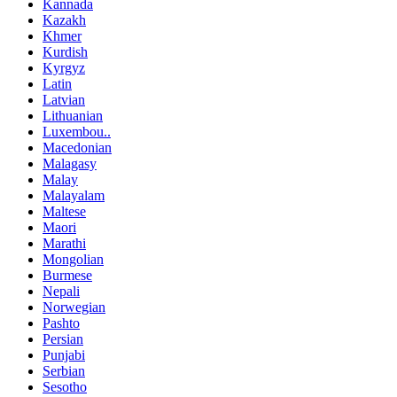
Kannada
Kazakh
Khmer
Kurdish
Kyrgyz
Latin
Latvian
Lithuanian
Luxembou..
Macedonian
Malagasy
Malay
Malayalam
Maltese
Maori
Marathi
Mongolian
Burmese
Nepali
Norwegian
Pashto
Persian
Punjabi
Serbian
Sesotho