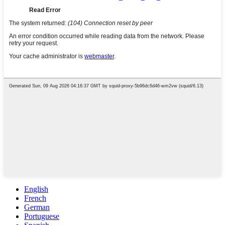
English
French
German
Portuguese