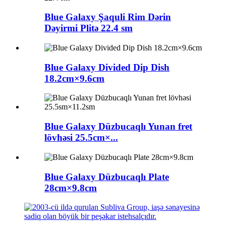
Blue Galaxy Şaquli Rim Dərin
Dəyirmi Plitə 22.4 sm
Blue Galaxy Divided Dip Dish
18.2cm×9.6cm
Blue Galaxy Düzbucaqlı Yunan fret
lövhəsi 25.5cm×...
Blue Galaxy Düzbucaqlı Plate
28cm×9.8cm