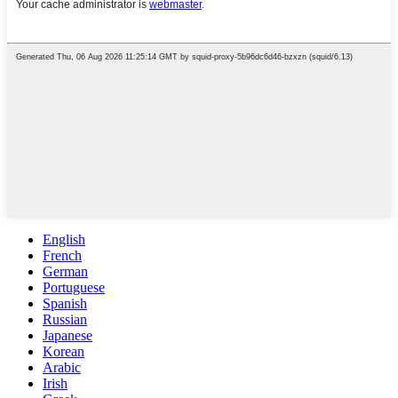
English
French
German
Portuguese
Spanish
Russian
Japanese
Korean
Arabic
Irish