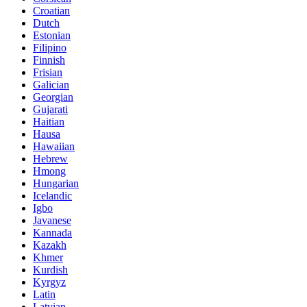
Croatian
Dutch
Estonian
Filipino
Finnish
Frisian
Galician
Georgian
Gujarati
Haitian
Hausa
Hawaiian
Hebrew
Hmong
Hungarian
Icelandic
Igbo
Javanese
Kannada
Kazakh
Khmer
Kurdish
Kyrgyz
Latin
Latvian